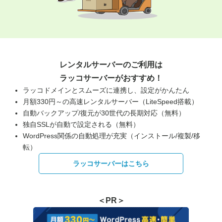
レンタルサーバーのご利用は
ラッコサーバーがおすすめ！
ラッコドメインとスムーズに連携し、設定がかんたん
月額330円～の高速レンタルサーバー（LiteSpeed搭載）
自動バックアップ/復元が30世代の長期対応（無料）
独自SSLが自動で設定される（無料）
WordPress関係の自動処理が充実（インストール/複製/移
転）
ラッコサーバーはこちら
＜PR＞